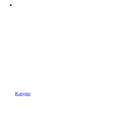
Kasyno