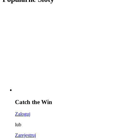
Catch the Win
Zaloguj
lub
Zarejestruj