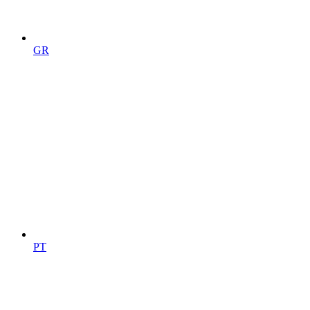
GR
PT