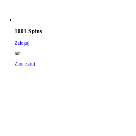
1001 Spins
Zaloguj
lub
Zarejestruj