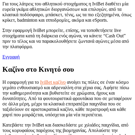
Για τους λάτρεις του αθλητικού στοιχήματος η IviBet διαθέτει μία
ευρεία γκάμα αθλητικών διοργανώσεων και επιλογών, από τα
κλασικά ποδόσφαιρο, μπάσκετ, τένις, ως τα πιο εξεζητημένα, όπως
κρίκετ, badminton και ιπποδρομίες, ακόμα και eSports.
Στην εφαρμογή IviBet μπορείτε, επίσης, να τοποθετήσετε live
στοιχήματα κατά τη διάρκεια ενός αγώνα, να κάνετε “Cash Out”
πριν το τέλος και να παρακολουθήσετε ζωντανά αγώνες μέσα από
την πλατφόρμα.
Εγγραφή
Καζίνο στο Κινητό σου
Η εφαρμογή για το
IviBet καζίνο
ανοίγει τις πύλες σε έναν κόσμο
γεμάτο ενθουσιασμό και αδρεναλίνη στα χέρια σας. Αφήστε πίσω
την καθημερινότητα και βυθιστείτε σε χρώματα, ήχους και
δυνατότητες. Από τα φουτουριστικά φρουτάκια που σε μεταφέρουν
σε άλλα μέρη, μέχρι τα κλασικά επιτραπέζια παιχνίδια που σε
ταξιδεύουν σε αριστοκρατικά καζίνο, κάθε περιστροφή και κάθε
χαρτί που μοιράζεται, υπόσχεται μία νέα περιπέτεια.
Κατεβάστε την IviBet και διασκεδάστε με χιλιάδες παιχνίδια, από
τους κορυφαίους παρόχους της βιομηχανίας. Απολαύστε την