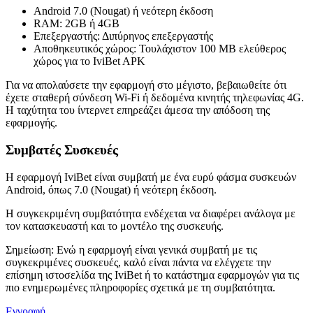
Android 7.0 (Nougat) ή νεότερη έκδοση
RAM: 2GB ή 4GB
Επεξεργαστής: Διπύρηνος επεξεργαστής
Αποθηκευτικός χώρος: Τουλάχιστον 100 MB ελεύθερος
χώρος για το IviBet APK
Για να απολαύσετε την εφαρμογή στο μέγιστο, βεβαιωθείτε ότι
έχετε σταθερή σύνδεση Wi-Fi ή δεδομένα κινητής τηλεφωνίας 4G.
Η ταχύτητα του ίντερνετ επηρεάζει άμεσα την απόδοση της
εφαρμογής.
Συμβατές Συσκευές
Η εφαρμογή IviBet είναι συμβατή με ένα ευρύ φάσμα συσκευών
Android, όπως 7.0 (Nougat) ή νεότερη έκδοση.
Η συγκεκριμένη συμβατότητα ενδέχεται να διαφέρει ανάλογα με
τον κατασκευαστή και το μοντέλο της συσκευής.
Σημείωση: Ενώ η εφαρμογή είναι γενικά συμβατή με τις
συγκεκριμένες συσκευές, καλό είναι πάντα να ελέγχετε την
επίσημη ιστοσελίδα της IviBet ή το κατάστημα εφαρμογών για τις
πιο ενημερωμένες πληροφορίες σχετικά με τη συμβατότητα.
Εγγραφή