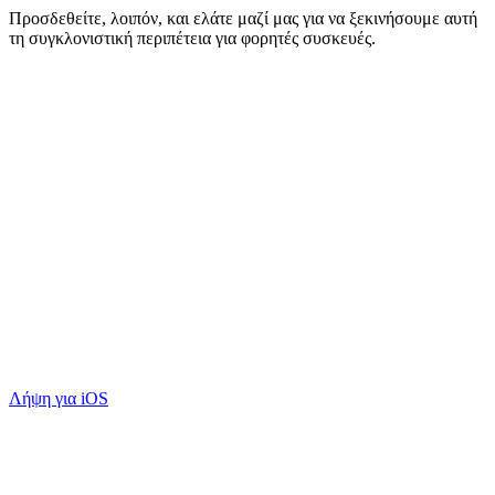
Προσδεθείτε, λοιπόν, και ελάτε μαζί μας για να ξεκινήσουμε αυτή
τη συγκλονιστική περιπέτεια για φορητές συσκευές.
Λήψη για iOS