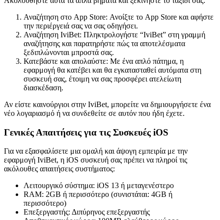
Ακολουθήστε αυτά τα απλά βήματα και ξεκινήστε το ταξίδι σας:
Αναζήτηση στο App Store: Ανοίξτε το App Store και αφήστε
την περιέργειά σας να σας οδηγήσει.
Αναζήτηση IviBet: Πληκτρολογήστε “IviBet” στη γραμμή
αναζήτησης και παρατηρήστε πώς τα αποτελέσματα
ξεδιπλώνονται μπροστά σας.
Κατεβάστε και απολαύστε: Με ένα απλό πάτημα, η
εφαρμογή θα κατέβει και θα εγκατασταθεί αυτόματα στη
συσκευή σας, έτοιμη να σας προσφέρει ατελείωτη
διασκέδαση.
Αν είστε καινούργιοι στην IviBet, μπορείτε να δημιουργήσετε ένα
νέο λογαριασμό ή να συνδεθείτε σε αυτόν που ήδη έχετε.
Γενικές Απαιτήσεις για τις Συσκευές iOS
Για να εξασφαλίσετε μια ομαλή και άψογη εμπειρία με την
εφαρμογή IviBet, η iOS συσκευή σας πρέπει να πληροί τις
ακόλουθες απαιτήσεις συστήματος:
Λειτουργικό σύστημα: iOS 13 ή μεταγενέστερο
RAM: 2GB ή περισσότερο (συνιστάται: 4GB ή
περισσότερο)
Επεξεργαστής: Διπύρηνος επεξεργαστής