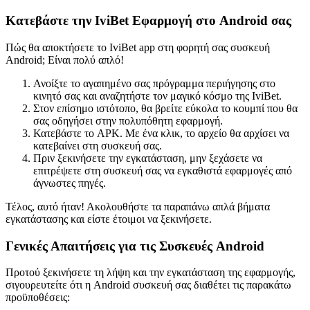
Κατεβάστε την IviBet Εφαρμογή στο Android σας
Πώς θα αποκτήσετε το IviBet app στη φορητή σας συσκευή
Android; Είναι πολύ απλό!
Ανοίξτε το αγαπημένο σας πρόγραμμα περιήγησης στο
κινητό σας και αναζητήστε τον μαγικό κόσμο της IviBet.
Στον επίσημο ιστότοπο, θα βρείτε εύκολα το κουμπί που θα
σας οδηγήσει στην πολυπόθητη εφαρμογή.
Κατεβάστε το APK. Με ένα κλικ, το αρχείο θα αρχίσει να
κατεβαίνει στη συσκευή σας.
Πριν ξεκινήσετε την εγκατάσταση, μην ξεχάσετε να
επιτρέψετε στη συσκευή σας να εγκαθιστά εφαρμογές από
άγνωστες πηγές.
Τέλος, αυτό ήταν! Ακολουθήστε τα παραπάνω απλά βήματα
εγκατάστασης και είστε έτοιμοι να ξεκινήσετε.
Γενικές Απαιτήσεις για τις Συσκευές Android
Προτού ξεκινήσετε τη λήψη και την εγκατάσταση της εφαρμογής,
σιγουρευτείτε ότι η Android συσκευή σας διαθέτει τις παρακάτω
προϋποθέσεις: