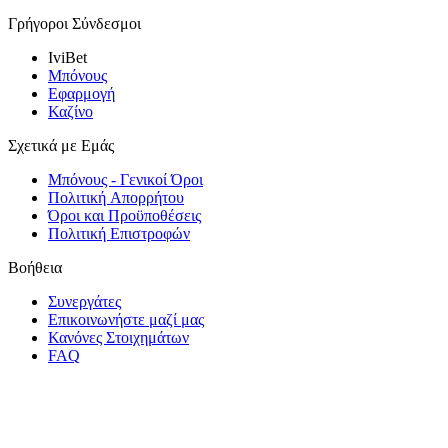
Γρήγοροι Σύνδεσμοι
IviBet
Μπόνους
Εφαρμογή
Καζίνο
Σχετικά με Eμάς
Μπόνους - Γενικοί Όροι
Πολιτική Aπορρήτου
Όροι και Προϋποθέσεις
Πολιτική Eπιστροφών
Βοήθεια
Συνεργάτες
Επικοινωνήστε μαζί μας
Κανόνες Στοιχημάτων
FAQ