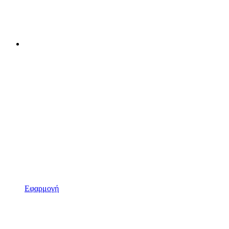
Εφαρμογή