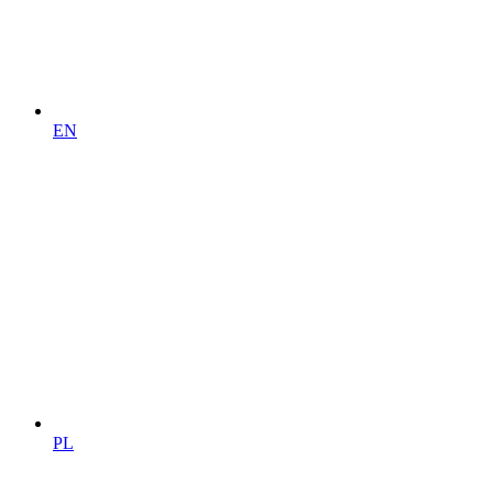
EN
PL