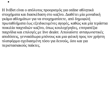
Η IviBet είναι ο απόλυτος προορισμός για online αθλητικά
στοιχήματα και διασκέδαση στο καζίνο. Διαθέτει μία μοναδική
γκάμα αθλημάτων για να στοιχηματίσετε, από δημοφιλή
πρωταθλήματα έως εξειδικευμένες αγορές, καθώς και μία τεράστια
ποικιλία παιχνιδιών καζίνο, όπως κουλοχέρηδες, επιτραπέζια
παιχνίδια και επιλογές με live dealer. Απολαύστε ανταγωνιστικές
αποδόσεις, γενναιόδωρα μπόνους και μια φιλική προς τον χρήστη
πλατφόρμα σχεδιασμένη τόσο για δεινούς, όσο και για
περιστασιακούς παίκτες.