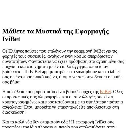
Μάθετε τα Μυστικά της Εφαρμογής
IviBet
Οι Έλληνες παίκτες που επιλέγουν την εφαρμογή IviBet για τις
φορητές τους συσκευές, ανοίγουν έναν κόσμο απεριόριστων
δυνατοτήτων. Φανταστείτε να έχετε πρόσβαση στα αγαπημένα σας
παιχνίδια και στοιχήματα με ένα απλό άγγιγμα, όπου κι αν
βρίσκεστε! Το IviBet app μετατρέπει το smartphone και το tablet
σας σε ένα προσωπικό καζίνο, έτοιμο να σας συνοδεύσει σε κάθε
σας βήμα.
Η ασφάλεια και η προστασία είναι βασικές αρχές της
IviBet
. Όλες
οι προσωπικές σας πληροφορίες και οι συναλλαγές σας είναι
κρυπτογραφημένες και προστατεύονται με τα υψηλότερα πρότυπα
ασφαλείας. Έτσι, μπορείτε να επικεντρωθείτε αποκλειστικά στη
διασκέδαση!
Και τα καλά νέα δεν σταματούν εδώ! Η εφαρμογή IviBet σας
προσφέρει την ίδια πλούσια εμπειρία που απολαμβάνετε στον