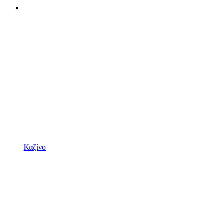
Καζίνο